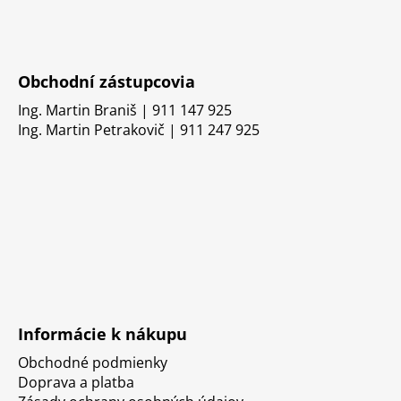
Obchodní zástupcovia
Ing. Martin Braniš | 911 147 925
Ing. Martin Petrakovič | 911 247 925
Informácie k nákupu
Obchodné podmienky
Doprava a platba