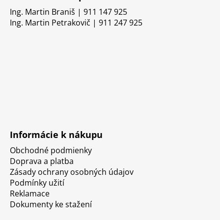
Ing. Martin Braniš | 911 147 925
Ing. Martin Petrakovič | 911 247 925
Informácie k nákupu
Obchodné podmienky
Doprava a platba
Zásady ochrany osobných údajov
Podmínky užití
Reklamace
Dokumenty ke stažení