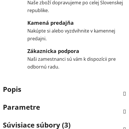
Naše zboží dopravujeme po celej Slovenskej
republike.
Kamená predajňa
Nakúpte si alebo vyzdvihnite v kamennej
predajni.
Zákaznicka podpora
Naši zamestnanci sú vám k dispozícii pre
odbornú radu.
Popis
Parametre
Súvisiace súbory (3)