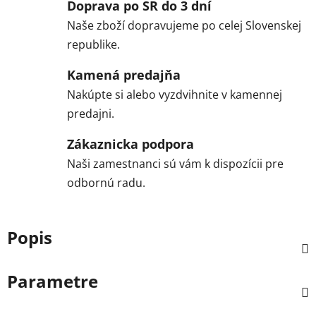
Doprava po SR do 3 dní
Naše zboží dopravujeme po celej Slovenskej
republike.
Kamená predajňa
Nakúpte si alebo vyzdvihnite v kamennej
predajni.
Zákaznicka podpora
Naši zamestnanci sú vám k dispozícii pre
odbornú radu.
Popis
Parametre