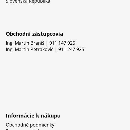
Slovenská Republika
Obchodní zástupcovia
Ing. Martin Braniš | 911 147 925
Ing. Martin Petrakovič | 911 247 925
Informácie k nákupu
Obchodné podmienky