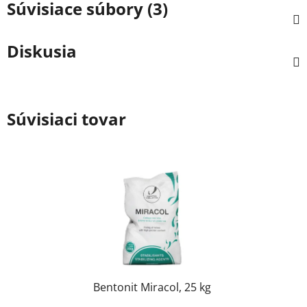
Súvisiace súbory (3)
Diskusia
Súvisiaci tovar
Bentonit Miracol, 25 kg