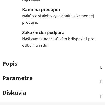
Kamená predajňa
Nakúpte si alebo vyzdvihnite v kamennej
predajni.
Zákaznicka podpora
Naši zamestnanci sú vám k dispozícii pre
odbornú radu.
Popis
Parametre
Diskusia