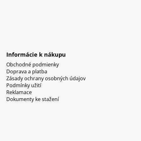
Informácie k nákupu
Obchodné podmienky
Doprava a platba
Zásady ochrany osobných údajov
Podmínky užití
Reklamace
Dokumenty ke stažení