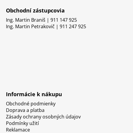
Obchodní zástupcovia
Ing. Martin Braniš | 911 147 925
Ing. Martin Petrakovič | 911 247 925
Informácie k nákupu
Obchodné podmienky
Doprava a platba
Zásady ochrany osobných údajov
Podmínky užití
Reklamace