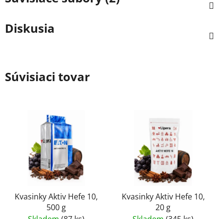
Diskusia
Súvisiaci tovar
Kvasinky Aktiv Hefe 10,
Kvasinky Aktiv Hefe 10,
500 g
20 g