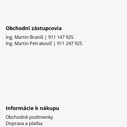
Obchodní zástupcovia
Ing. Martin Braniš | 911 147 925
Ing. Martin Petrakovič | 911 247 925
Informácie k nákupu
Obchodné podmienky
Doprava a platba