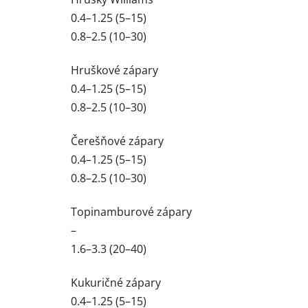
0.4–1.25 (5–15)
0.8–2.5 (10–30)
Hruškové zápary
0.4–1.25 (5–15)
0.8–2.5 (10–30)
Čerešňové zápary
0.4–1.25 (5–15)
0.8–2.5 (10–30)
Topinamburové zápary
–
1.6–3.3 (20–40)
Kukuričné zápary
0.4–1.25 (5–15)