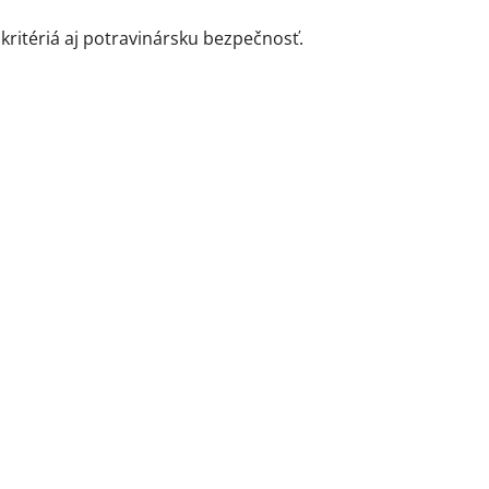
kritériá aj potravinársku bezpečnosť.