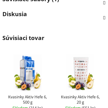
Diskusia
Súvisiaci tovar
Kvasinky Aktiv Hefe 6,
Kvasinky Aktiv Hefe 6,
500 g
20 g