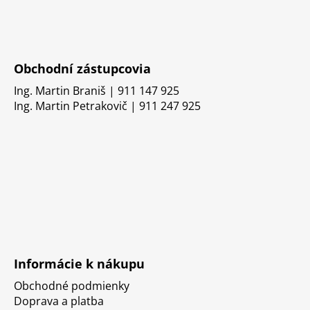
Obchodní zástupcovia
Ing. Martin Braniš | 911 147 925
Ing. Martin Petrakovič | 911 247 925
Informácie k nákupu
Obchodné podmienky
Doprava a platba