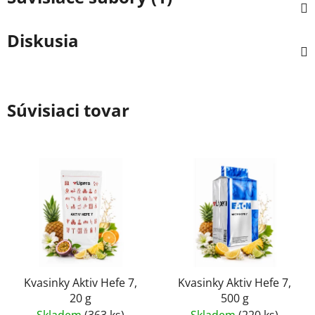
Diskusia
Súvisiaci tovar
Kvasinky Aktiv Hefe 7,
Kvasinky Aktiv Hefe 7,
20 g
500 g