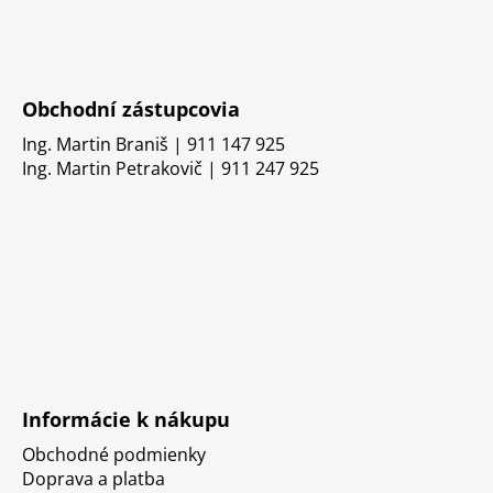
Obchodní zástupcovia
Ing. Martin Braniš | 911 147 925
Ing. Martin Petrakovič | 911 247 925
Informácie k nákupu
Obchodné podmienky
Doprava a platba