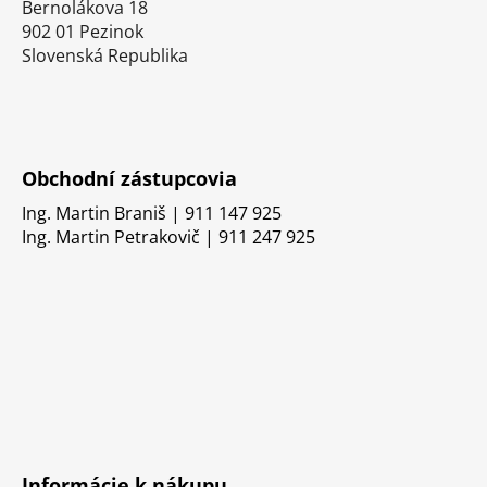
Bernolákova 18
902 01 Pezinok
Slovenská Republika
Obchodní zástupcovia
Ing. Martin Braniš | 911 147 925
Ing. Martin Petrakovič | 911 247 925
Informácie k nákupu