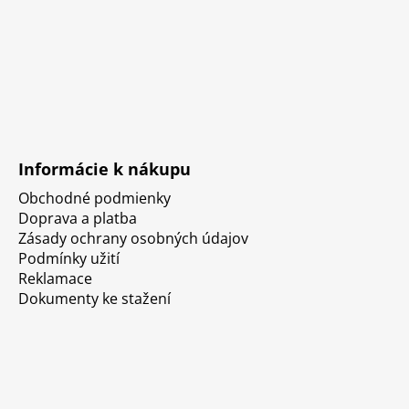
Informácie k nákupu
Obchodné podmienky
Doprava a platba
Zásady ochrany osobných údajov
Podmínky užití
Reklamace
Dokumenty ke stažení