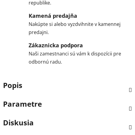
republike.
Kamená predajňa
Nakúpte si alebo vyzdvihnite v kamennej
predajni.
Zákaznicka podpora
Naši zamestnanci sú vám k dispozícii pre
odbornú radu.
Popis
Parametre
Diskusia