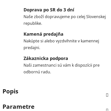
Doprava po SR do 3 dní
Naše zboží dopravujeme po celej Slovenskej
republike.
Kamená predajňa
Nakúpte si alebo vyzdvihnite v kamennej
predajni.
Zákaznicka podpora
Naši zamestnanci sú vám k dispozícii pre
odbornú radu.
Popis
Parametre