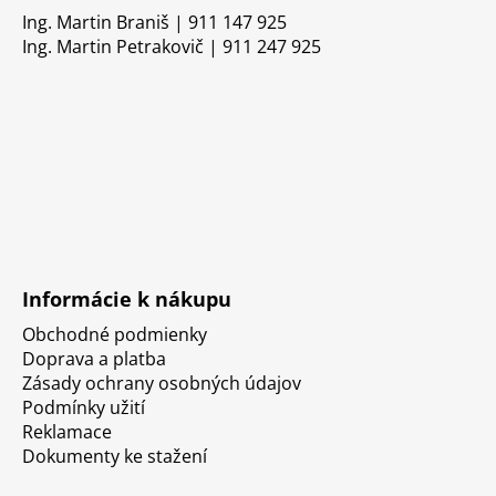
Ing. Martin Braniš | 911 147 925
Ing. Martin Petrakovič | 911 247 925
Informácie k nákupu
Obchodné podmienky
Doprava a platba
Zásady ochrany osobných údajov
Podmínky užití
Reklamace
Dokumenty ke stažení