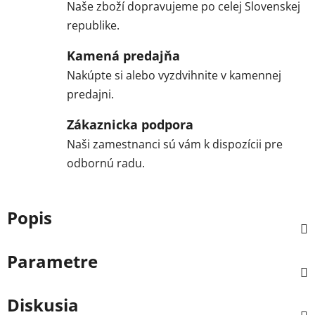
Naše zboží dopravujeme po celej Slovenskej
republike.
Kamená predajňa
Nakúpte si alebo vyzdvihnite v kamennej
predajni.
Zákaznicka podpora
Naši zamestnanci sú vám k dispozícii pre
odbornú radu.
Popis
Parametre
Diskusia