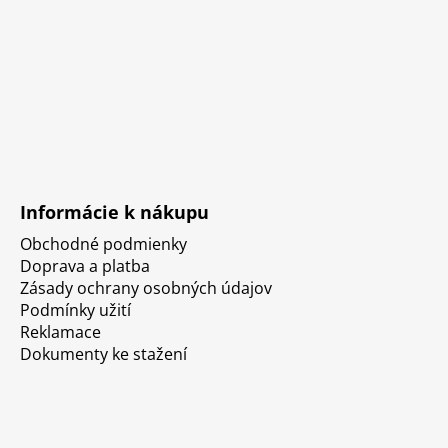
Informácie k nákupu
Obchodné podmienky
Doprava a platba
Zásady ochrany osobných údajov
Podmínky užití
Reklamace
Dokumenty ke stažení