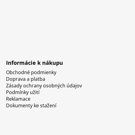
Informácie k nákupu
Obchodné podmienky
Doprava a platba
Zásady ochrany osobných údajov
Podmínky užití
Reklamace
Dokumenty ke stažení