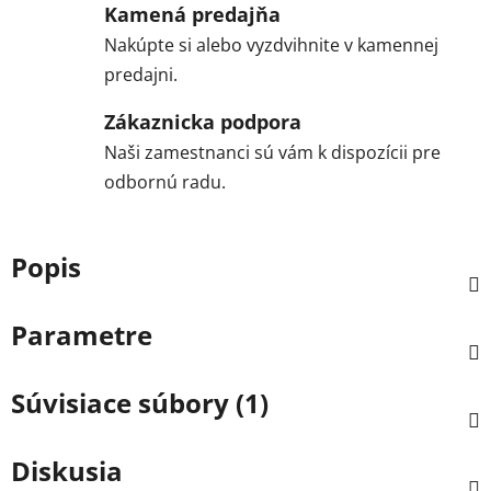
Kamená predajňa
Nakúpte si alebo vyzdvihnite v kamennej
predajni.
Zákaznicka podpora
Naši zamestnanci sú vám k dispozícii pre
odbornú radu.
Popis
Parametre
Súvisiace súbory (1)
Diskusia