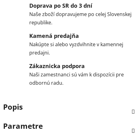
Doprava po SR do 3 dní
Naše zboží dopravujeme po celej Slovenskej
republike.
Kamená predajňa
Nakúpte si alebo vyzdvihnite v kamennej
predajni.
Zákaznicka podpora
Naši zamestnanci sú vám k dispozícii pre
odbornú radu.
Popis
Parametre