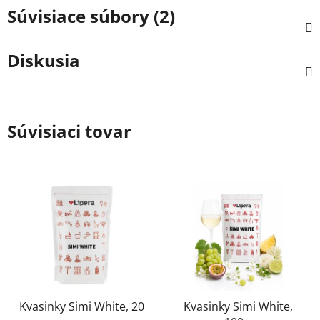
Súvisiace súbory (2)
Diskusia
Súvisiaci tovar
Kvasinky Simi White, 20
Kvasinky Simi White,