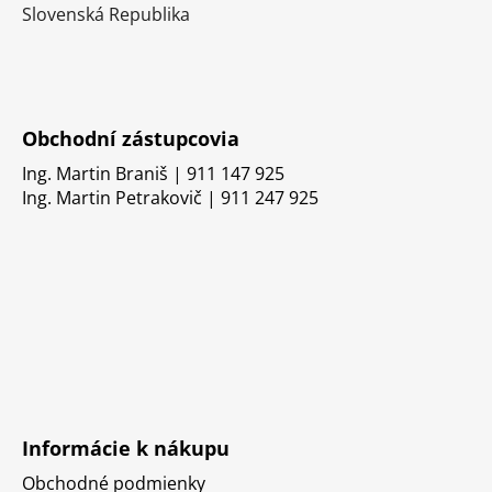
Slovenská Republika
Obchodní zástupcovia
Ing. Martin Braniš | 911 147 925
Ing. Martin Petrakovič | 911 247 925
Informácie k nákupu
Obchodné podmienky