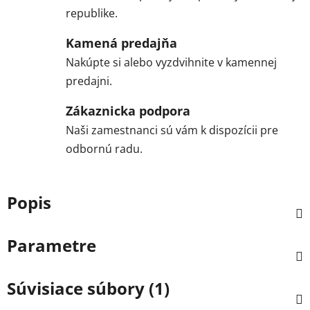
republike.
Kamená predajňa
Nakúpte si alebo vyzdvihnite v kamennej
predajni.
Zákaznicka podpora
Naši zamestnanci sú vám k dispozícii pre
odbornú radu.
Popis
Parametre
Súvisiace súbory (1)