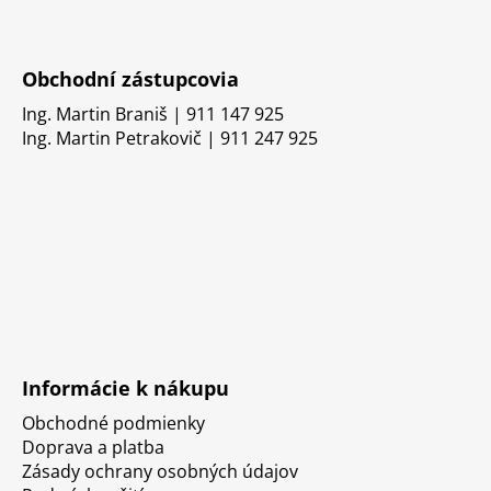
Obchodní zástupcovia
Ing. Martin Braniš | 911 147 925
Ing. Martin Petrakovič | 911 247 925
Informácie k nákupu
Obchodné podmienky
Doprava a platba
Zásady ochrany osobných údajov