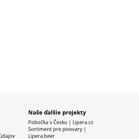
Naše ďalšie projekty
Pobočka v Česku | Lipera.cz
Sortiment pre pivovary |
údajov
Lipera.beer