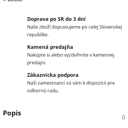
Doprava po SR do 3 dní
Naše zboží dopravujeme po celej Slovenskej
republike.
Kamená predajňa
Nakúpte si alebo vyzdvihnite v kamennej
predajni.
Zákaznicka podpora
Naši zamestnanci sú vám k dispozícii pre
odbornú radu.
Popis