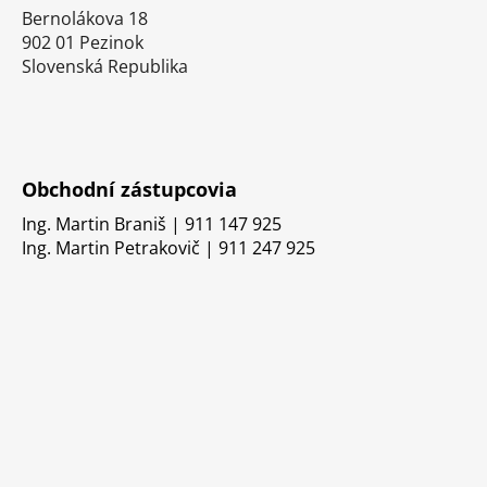
Bernolákova 18
902 01 Pezinok
Slovenská Republika
Obchodní zástupcovia
Ing. Martin Braniš | 911 147 925
Ing. Martin Petrakovič | 911 247 925