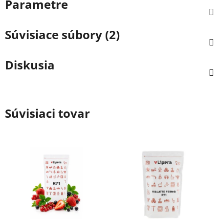
Parametre
Súvisiace súbory (2)
Diskusia
Súvisiaci tovar