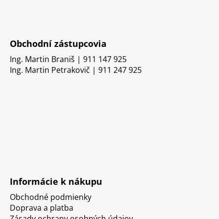
Obchodní zástupcovia
Ing. Martin Braniš | 911 147 925
Ing. Martin Petrakovič | 911 247 925
Informácie k nákupu
Obchodné podmienky
Doprava a platba
Zásady ochrany osobných údajov