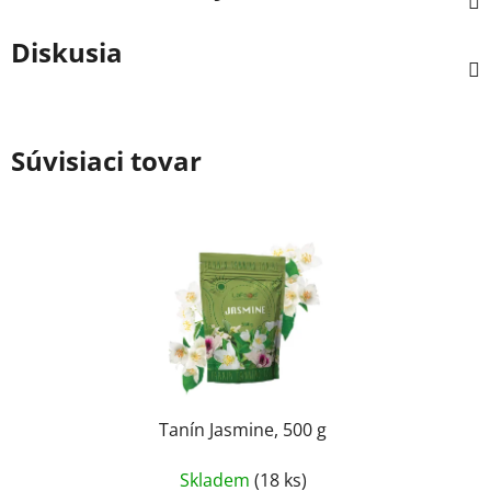
Diskusia
Súvisiaci tovar
Tanín Jasmine, 500 g
Skladem
(18 ks)