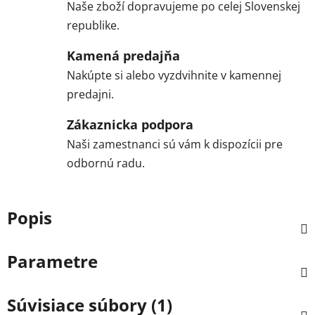
Naše zboží dopravujeme po celej Slovenskej
republike.
Kamená predajňa
Nakúpte si alebo vyzdvihnite v kamennej
predajni.
Zákaznicka podpora
Naši zamestnanci sú vám k dispozícii pre
odbornú radu.
Popis
Parametre
Súvisiace súbory (1)