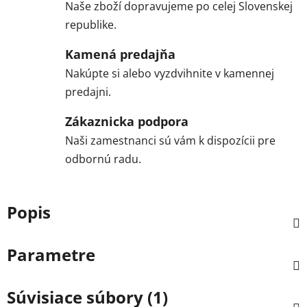
Naše zboží dopravujeme po celej Slovenskej
republike.
Kamená predajňa
Nakúpte si alebo vyzdvihnite v kamennej
predajni.
Zákaznicka podpora
Naši zamestnanci sú vám k dispozícii pre
odbornú radu.
Popis
Parametre
Súvisiace súbory (1)