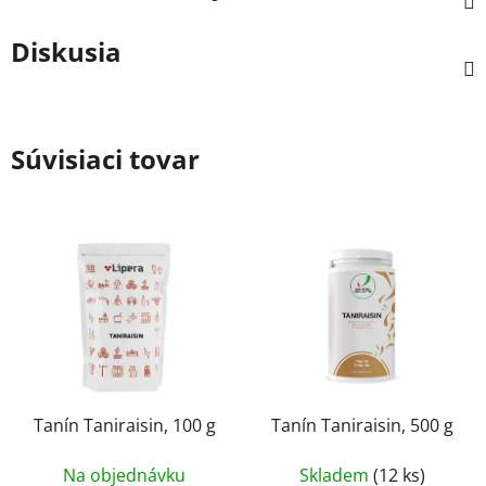
Diskusia
Súvisiaci tovar
Tanín Taniraisin, 100 g
Tanín Taniraisin, 500 g
Na objednávku
Skladem
(12 ks)