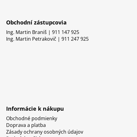
Obchodní zástupcovia
Ing. Martin Braniš | 911 147 925
Ing. Martin Petrakovič | 911 247 925
Informácie k nákupu
Obchodné podmienky
Doprava a platba
Zásady ochrany osobných údajov