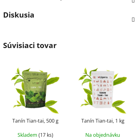
Diskusia
Súvisiaci tovar
Tanín Tian-tai, 500 g
Tanín Tian-tai, 1 kg
Skladem
(17 ks)
Na objednávku