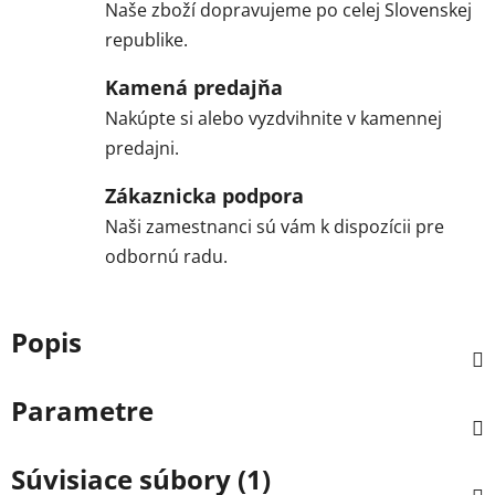
Naše zboží dopravujeme po celej Slovenskej
republike.
Kamená predajňa
Nakúpte si alebo vyzdvihnite v kamennej
predajni.
Zákaznicka podpora
Naši zamestnanci sú vám k dispozícii pre
odbornú radu.
Popis
Parametre
Súvisiace súbory (1)