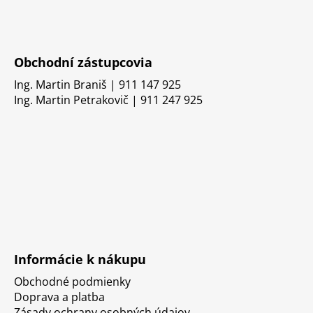
Obchodní zástupcovia
Ing. Martin Braniš | 911 147 925
Ing. Martin Petrakovič | 911 247 925
Informácie k nákupu
Obchodné podmienky
Doprava a platba
Zásady ochrany osobných údajov