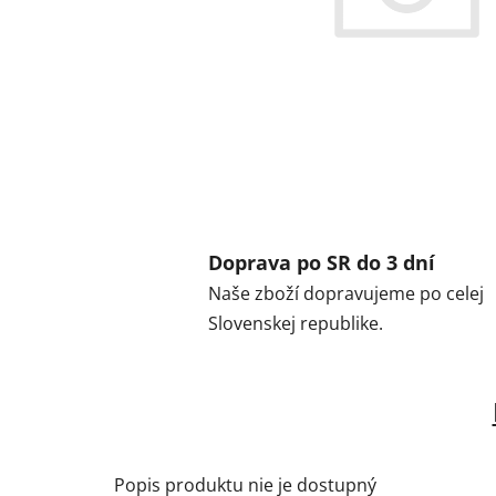
Doprava po SR do 3 dní
Naše zboží dopravujeme po celej
Slovenskej republike.
Popis produktu nie je dostupný