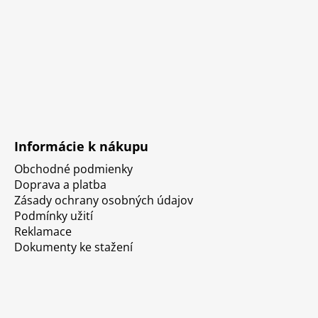
Informácie k nákupu
Obchodné podmienky
Doprava a platba
Zásady ochrany osobných údajov
Podmínky užití
Reklamace
Dokumenty ke stažení