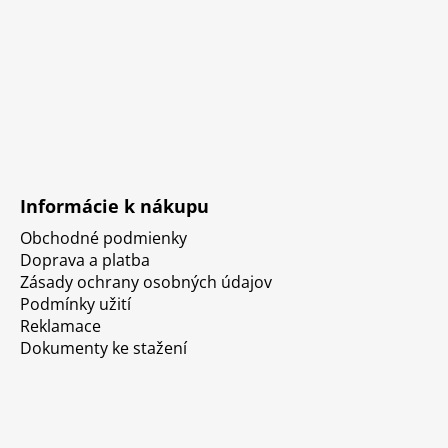
Informácie k nákupu
Obchodné podmienky
Doprava a platba
Zásady ochrany osobných údajov
Podmínky užití
Reklamace
Dokumenty ke stažení