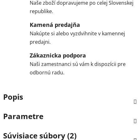
Naše zboží dopravujeme po celej Slovenskej
republike.
Kamená predajňa
Nakúpte si alebo vyzdvihnite v kamennej
predajni.
Zákaznicka podpora
Naši zamestnanci sú vám k dispozícii pre
odbornú radu.
Popis
Parametre
Súvisiace súbory (2)