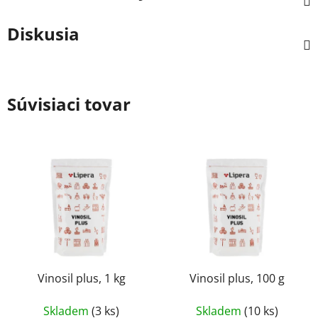
Diskusia
Súvisiaci tovar
Vinosil plus, 1 kg
Vinosil plus, 100 g
Skladem
(3 ks)
Skladem
(10 ks)