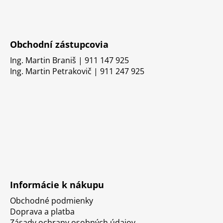
Obchodní zástupcovia
Ing. Martin Braniš | 911 147 925
Ing. Martin Petrakovič | 911 247 925
Informácie k nákupu
Obchodné podmienky
Doprava a platba
Zásady ochrany osobných údajov