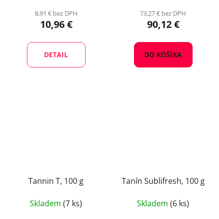
8,91 € bez DPH
73,27 € bez DPH
10,96 €
90,12 €
DETAIL
DO KOŠÍKA
Tannin T, 100 g
Tanín Sublifresh, 100 g
Skladem
(7 ks)
Skladem
(6 ks)