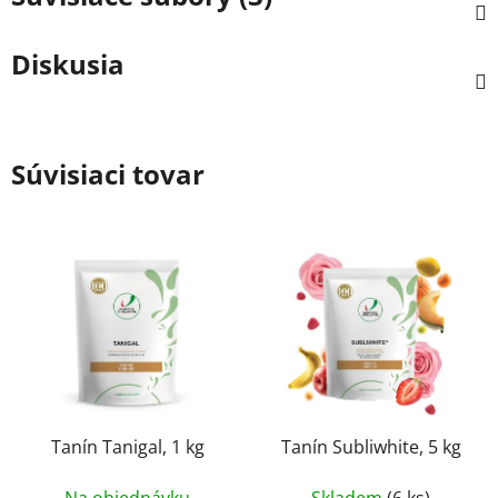
Diskusia
Súvisiaci tovar
Tanín Tanigal, 1 kg
Tanín Subliwhite, 5 kg