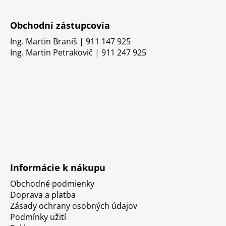
Obchodní zástupcovia
Ing. Martin Braniš | 911 147 925
Ing. Martin Petrakovič | 911 247 925
Informácie k nákupu
Obchodné podmienky
Doprava a platba
Zásady ochrany osobných údajov
Podmínky užití