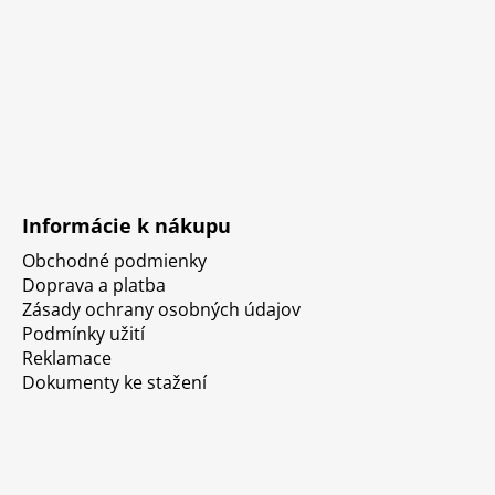
Informácie k nákupu
Obchodné podmienky
Doprava a platba
Zásady ochrany osobných údajov
Podmínky užití
Reklamace
Dokumenty ke stažení