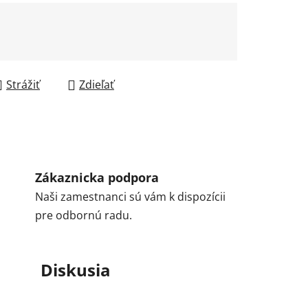
Strážiť
Zdieľať
Zákaznicka podpora
Naši zamestnanci sú vám k dispozícii
pre odbornú radu.
Diskusia