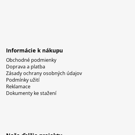
Informácie k nákupu
Obchodné podmienky
Doprava a platba
Zásady ochrany osobných údajov
Podmínky užití
Reklamace
Dokumenty ke stažení