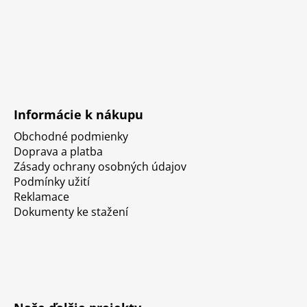
Informácie k nákupu
Obchodné podmienky
Doprava a platba
Zásady ochrany osobných údajov
Podmínky užití
Reklamace
Dokumenty ke stažení