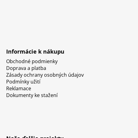
Informácie k nákupu
Obchodné podmienky
Doprava a platba
Zásady ochrany osobných údajov
Podmínky užití
Reklamace
Dokumenty ke stažení