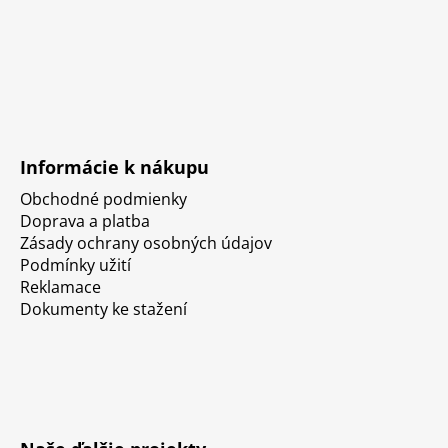
Informácie k nákupu
Obchodné podmienky
Doprava a platba
Zásady ochrany osobných údajov
Podmínky užití
Reklamace
Dokumenty ke stažení