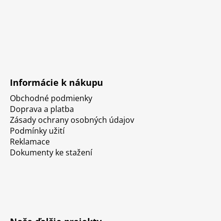
Informácie k nákupu
Obchodné podmienky
Doprava a platba
Zásady ochrany osobných údajov
Podmínky užití
Reklamace
Dokumenty ke stažení