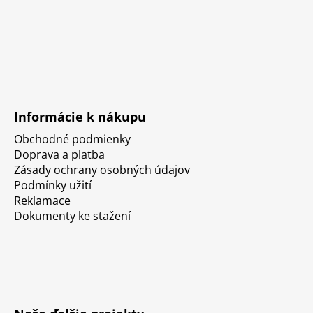
Informácie k nákupu
Obchodné podmienky
Doprava a platba
Zásady ochrany osobných údajov
Podmínky užití
Reklamace
Dokumenty ke stažení