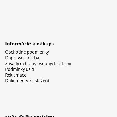
Informácie k nákupu
Obchodné podmienky
Doprava a platba
Zásady ochrany osobných údajov
Podmínky užití
Reklamace
Dokumenty ke stažení