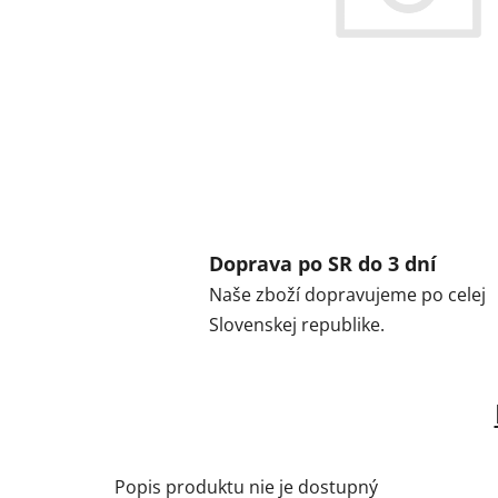
Doprava po SR do 3 dní
Naše zboží dopravujeme po celej
Slovenskej republike.
Popis produktu nie je dostupný