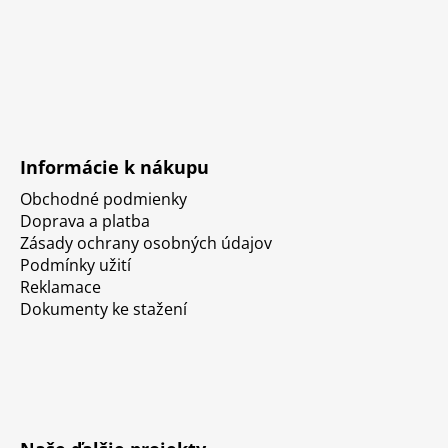
Informácie k nákupu
Obchodné podmienky
Doprava a platba
Zásady ochrany osobných údajov
Podmínky užití
Reklamace
Dokumenty ke stažení