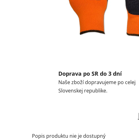
Doprava po SR do 3 dní
Naše zboží dopravujeme po celej
Slovenskej republike.
Popis produktu nie je dostupný