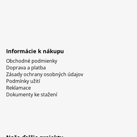
Informácie k nákupu
Obchodné podmienky
Doprava a platba
Zásady ochrany osobných údajov
Podmínky užití
Reklamace
Dokumenty ke stažení