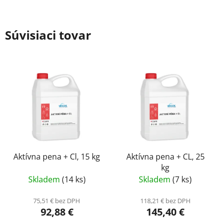
Súvisiaci tovar
Aktívna pena + Cl, 15 kg
Aktívna pena + CL, 25
kg
Skladem
(14 ks)
Skladem
(7 ks)
75,51 € bez DPH
118,21 € bez DPH
92,88 €
145,40 €