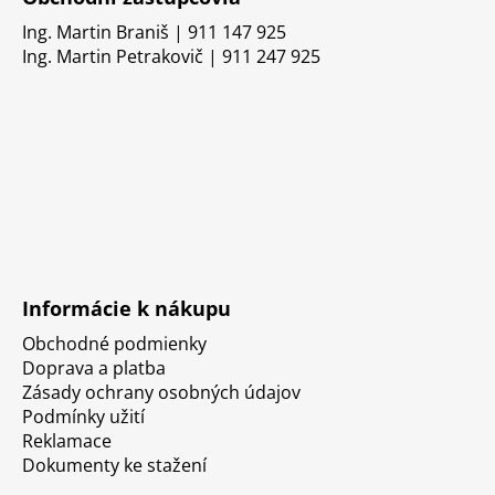
Ing. Martin Braniš | 911 147 925
Ing. Martin Petrakovič | 911 247 925
Informácie k nákupu
Obchodné podmienky
Doprava a platba
Zásady ochrany osobných údajov
Podmínky užití
Reklamace
Dokumenty ke stažení