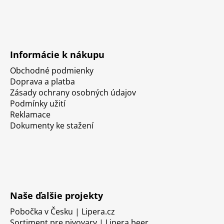
Informácie k nákupu
Obchodné podmienky
Doprava a platba
Zásady ochrany osobných údajov
Podmínky užití
Reklamace
Dokumenty ke stažení
Naše ďalšie projekty
Pobočka v Česku | Lipera.cz
Sortiment pre pivovary | Lipera.beer