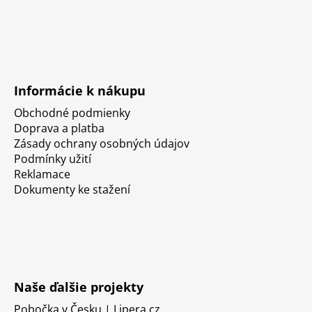
Informácie k nákupu
Obchodné podmienky
Doprava a platba
Zásady ochrany osobných údajov
Podmínky užití
Reklamace
Dokumenty ke stažení
Naše ďalšie projekty
Pobočka v Česku | Lipera.cz