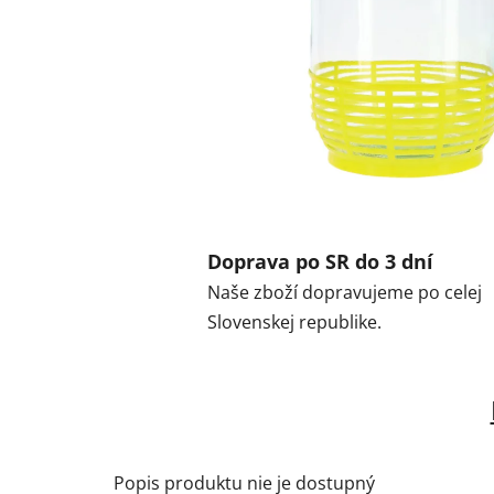
Doprava po SR do 3 dní
Naše zboží dopravujeme po celej
Slovenskej republike.
Popis produktu nie je dostupný