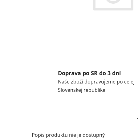
Doprava po SR do 3 dní
Naše zboží dopravujeme po celej
Slovenskej republike.
Popis produktu nie je dostupný