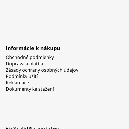
Informácie k nákupu
Obchodné podmienky
Doprava a platba
Zásady ochrany osobných údajov
Podmínky užití
Reklamace
Dokumenty ke stažení