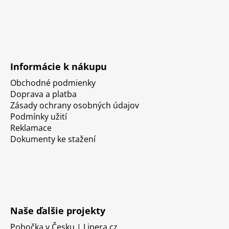
Informácie k nákupu
Obchodné podmienky
Doprava a platba
Zásady ochrany osobných údajov
Podmínky užití
Reklamace
Dokumenty ke stažení
Naše ďalšie projekty
Pobočka v Česku | Lipera.cz