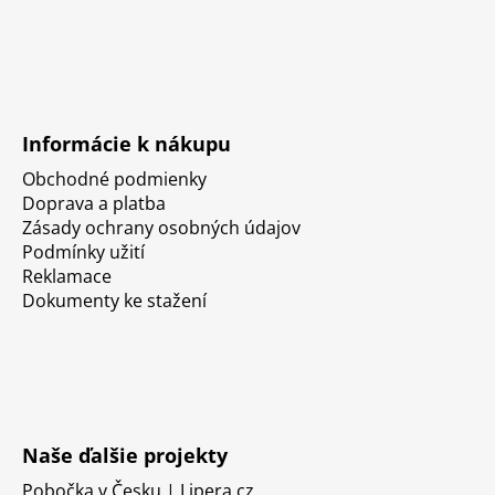
Informácie k nákupu
Obchodné podmienky
Doprava a platba
Zásady ochrany osobných údajov
Podmínky užití
Reklamace
Dokumenty ke stažení
Naše ďalšie projekty
Pobočka v Česku | Lipera.cz