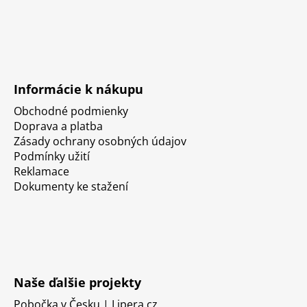
Informácie k nákupu
Obchodné podmienky
Doprava a platba
Zásady ochrany osobných údajov
Podmínky užití
Reklamace
Dokumenty ke stažení
Naše ďalšie projekty
Pobočka v Česku | Lipera.cz