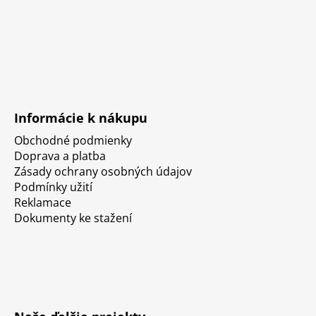
Informácie k nákupu
Obchodné podmienky
Doprava a platba
Zásady ochrany osobných údajov
Podmínky užití
Reklamace
Dokumenty ke stažení