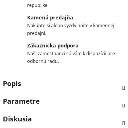
republike.
Kamená predajňa
Nakúpte si alebo vyzdvihnite v kamennej
predajni.
Zákaznicka podpora
Naši zamestnanci sú vám k dispozícii pre
odbornú radu.
Popis
Parametre
Diskusia