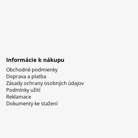
Informácie k nákupu
Obchodné podmienky
Doprava a platba
Zásady ochrany osobných údajov
Podmínky užití
Reklamace
Dokumenty ke stažení